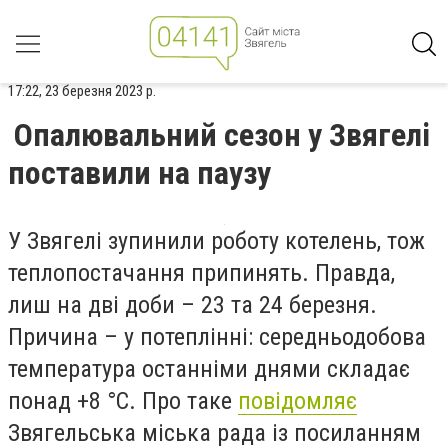
17:22, 23 березня 2023 р.
Опалювальний сезон у Звягелі
поставили на паузу
У Звягелі зупинили роботу котелень, тож
теплопостачання припинять. Правда,
лиш на дві доби – 23 та 24 березня.
Причина – у потеплінні: середньодобова
температура останніми днями складає
понад +8 °С. Про таке
повідомляє
Звягельська міська рада із посиланням