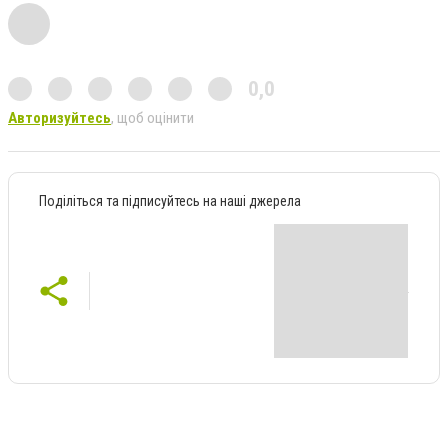
0,0
Авторизуйтесь
, щоб оцінити
Поділіться та підписуйтесь на наші джерела