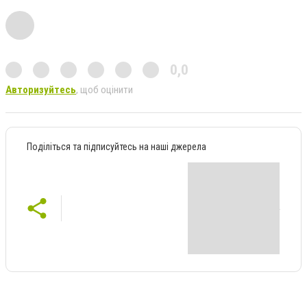
0,0
Авторизуйтесь
, щоб оцінити
Поділіться та підписуйтесь на наші джерела