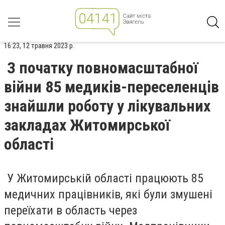
16:23, 12 травня 2023 р.
З початку повномасштабної
війни 85 медиків-переселенців
знайшли роботу у лікувальних
закладах Житомирської
області
У Житомирській області працюють 85
медичних працівників, які були змушені
переїхати в область через