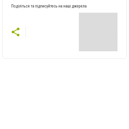
Поділіться та підписуйтесь на наші джерела