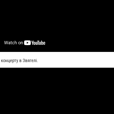
с концерту в Звягелі.