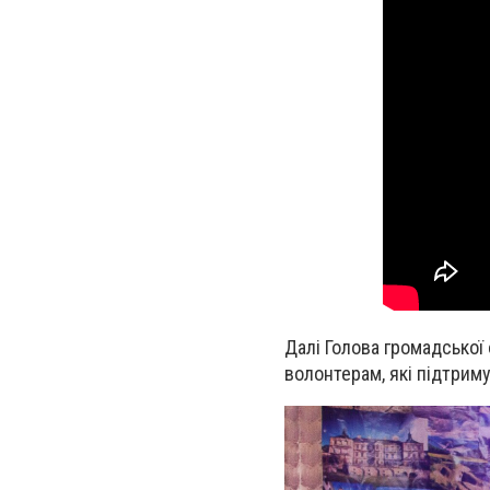
Далі Голова громадської
волонтерам, які підтриму