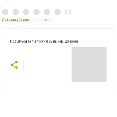
0,0
Авторизуйтесь
, щоб оцінити
Поділіться та підписуйтесь на наші джерела