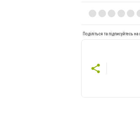
Поділіться та підписуйтесь на