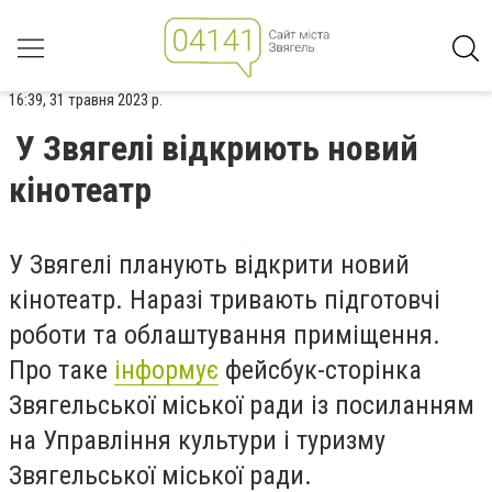
16:39, 31 травня 2023 р.
У Звягелі відкриють новий
кінотеатр
У Звягелі планують відкрити новий
кінотеатр. Наразі тривають підготовчі
роботи та облаштування приміщення.
Про таке
інформує
фейсбук-сторінка
Звягельської міської ради із посиланням
на Управління культури і туризму
Звягельської міської ради.