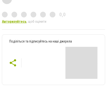
0,0
Авторизуйтесь
, щоб оцінити
Поділіться та підписуйтесь на наші джерела