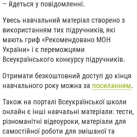
– йдеться у повідомленні.
Увесь навчальний матеріал створено з
використанням тих підручників, які
мають гриф «Рекомендовано МОН
України» і є переможцями
Всеукраїнського конкурсу підручників.
Отримати безкоштовний доступ до кінця
навчального року можна за
посиланням
.
Також на порталі Всеукраїнської школи
онлайн є інші навчальні матеріали: тести,
різноманітні відеоуроки, матеріали для
самостійної роботи для змішаної та