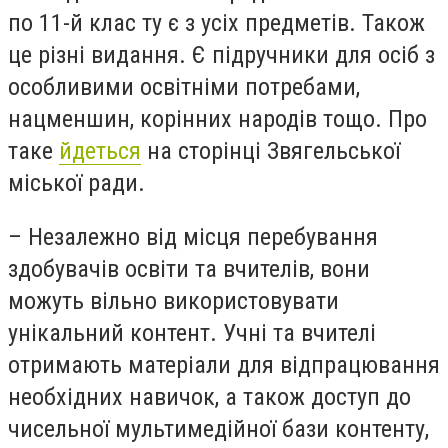
по 11-й клас ту є з усіх предметів. Також
це різні видання. Є підручники для осіб з
особливими освітніми потребами,
нацменшин, корінних народів тощо. Про
таке
йдеться
на сторінці Звягельської
міської ради.
– Незалежно від місця перебування
здобувачів освіти та вчителів, вони
можуть вільно використовувати
унікальний контент. Учні та вчителі
отримають матеріали для відпрацювання
необхідних навичок, а також доступ до
чисельної мультимедійної бази контенту,