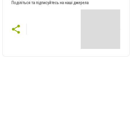
Поділіться та підписуйтесь на наші джерела