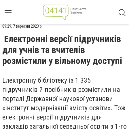
09:29, 7 вересня 2023 р.
Електронні версії підручників
для учнів та вчителів
розмістили у вільному доступі
Електронну бібліотеку із 1 335
підручників й посібників розмістили на
порталі Державної наукової установи
«Інститут модернізації змісту освіти». Тож
електронні версії підручників для
закладів загальної середньої освіти з 1-го