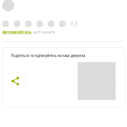
0,0
Авторизуйтесь
, щоб оцінити
Поділіться та підписуйтесь на наші джерела