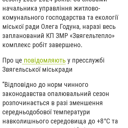
начальника управління житлово-
комунального господарства та екології
міської ради Олега Годуна, наразі весь
запланований КП ЗМР «Звягельтепло»
комплекс робіт завершено.
Про це
повідомляють
у пресслужбі
Звягельської міськради
“Відповідно до норм чинного
законодавства опалювальний сезон
розпочинається в разі зменшення
середньодобової температури
навколишнього середовища до +8°С та