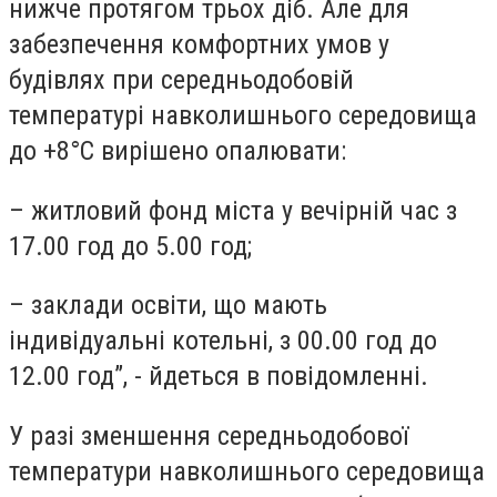
нижче протягом трьох діб. Але для
забезпечення комфортних умов у
будівлях при середньодобовій
температурі навколишнього середовища
до +8°С вирішено опалювати:
– житловий фонд міста у вечірній час з
17.00 год до 5.00 год;
– заклади освіти, що мають
індивідуальні котельні, з 00.00 год до
12.00 год”, - йдеться в повідомленні.
У разі зменшення середньодобової
температури навколишнього середовища