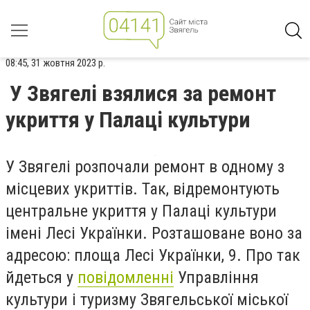
08:45, 31 жовтня 2023 р.
У Звягелі взялися за ремонт
укриття у Палаці культури
У Звягелі розпочали ремонт в одному з
місцевих укриттів. Так, відремонтують
центральне укриття у Палаці культури
імені Лесі Українки. Розташоване воно за
адресою: площа Лесі Українки, 9. Про так
йдеться у
повідомленні
Управління
культури і туризму Звягельської міської