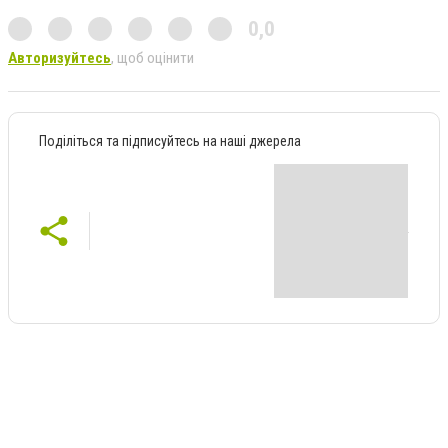
0,0
Авторизуйтесь
, щоб оцінити
Поділіться та підписуйтесь на наші джерела