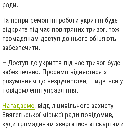
ради.
Та попри ремонтні роботи укриття буде
відкрите під час повітряних тривог, тож
громадянам доступ до нього обіцяють
забезпечити.
– Доступ до укриття під час тривог буде
забезпечено. Просимо віднестися з
розумінням до незручностей, – йдеться у
повідомленні управління.
Нагадаємо
, відділ цивільного захисту
Звягельської міської ради повідомив,
куди громадянам звертатися зі скаргами