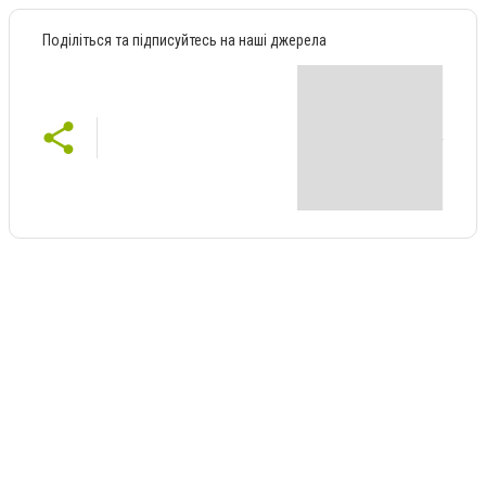
Поділіться та підписуйтесь на наші джерела