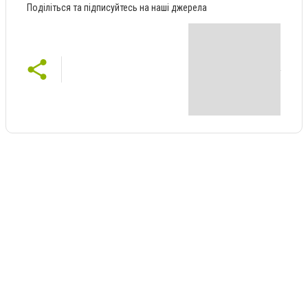
Поділіться та підписуйтесь на наші джерела