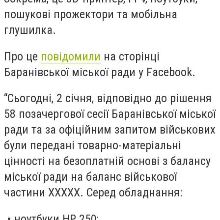
пошукові прожектори та мобільна
глушилка.
Про це
повідомили
на сторінці
Баранівської міської ради у Facebook.
“Сьогодні, 2 січня, відповідно до рішення
58 позачергової сесії Баранівської міської
ради та за офіційним запитом військових
були передані товарно-матеріальні
цінності на безоплатній основі з балансу
міської ради на баланс військової
частини ХХХХХ. Серед обладнання:
• ноутбуки НР 250;