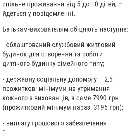
спільне проживання від 5 до 10 дітей, –
йдеться у повідомленні.
Батькам-вихователям обіцяють наступне:
- облаштований службовий житловий
будинок для створення та роботи
дитячого будинку сімейного типу;
- державну соціальну допомогу
–
2,5
прожиткові мінімуми на утримання
кожного з вихованців, а саме 7990 грн
(прожитковий мінімум наразі 3196 грн);
- виплату грошового забезпечення