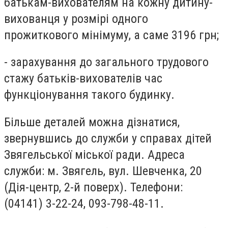
батькам-вихователям на кожну дитину-
вихованця у розмірі одного
прожиткового мінімуму, а саме 3196 грн;
- зарахування до загального трудового
стажу батьків-вихователів час
функціонування такого будинку.
Більше деталей можна дізнатися,
звернувшись до служби у справах дітей
Звягельської міської ради. Адреса
служби: м. Звягель, вул. Шевченка, 20
(Дія-центр, 2-й поверх). Телефони:
(04141) 3-22-24, 093-798-48-11.