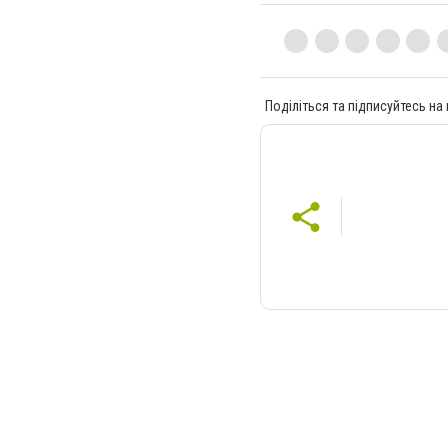
Поділіться та підписуйтесь на