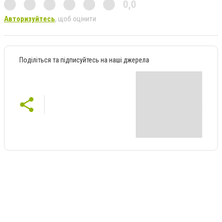
0,0
Авторизуйтесь
, щоб оцінити
Поділіться та підписуйтесь на наші джерела