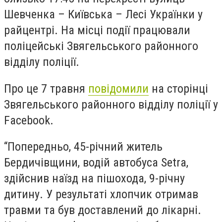
Шевченка – Київська – Лесі Українки у
райцентрі. На місці події працювали
поліцейські Звягельського районного
відділу поліції.
Про це 7 травня
повідомили
на сторінці
Звягельського районного відділу поліції у
Facebook.
“Попередньо, 45-річний житель
Бердичівщини, водій автобуса Setra,
здійснив наїзд на пішохода, 9-річну
дитину. У результаті хлопчик отримав
травми та був доставлений до лікарні.