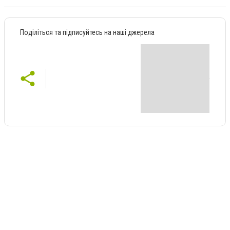
Поділіться та підписуйтесь на наші джерела