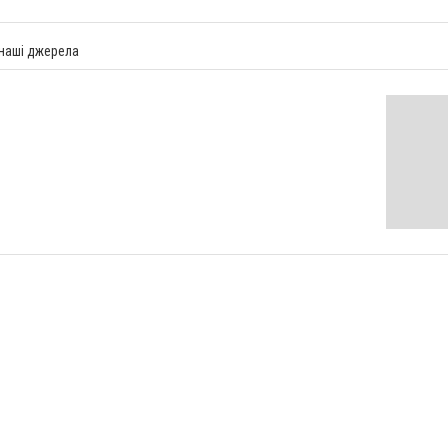
 наші джерела