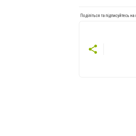
Поділіться та підписуйтесь на