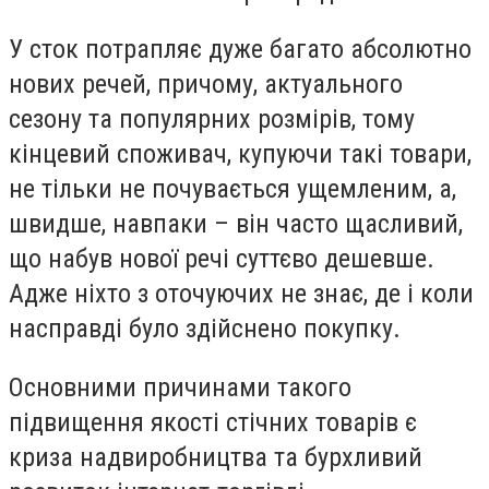
У сток потрапляє дуже багато абсолютно
нових речей, причому, актуального
сезону та популярних розмірів, тому
кінцевий споживач, купуючи такі товари,
не тільки не почувається ущемленим, а,
швидше, навпаки – він часто щасливий,
що набув нової речі суттєво дешевше.
Адже ніхто з оточуючих не знає, де і коли
насправді було здійснено покупку.
Основними причинами такого
підвищення якості стічних товарів є
криза надвиробництва та бурхливий