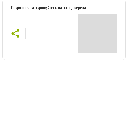
Поділіться та підписуйтесь на наші джерела