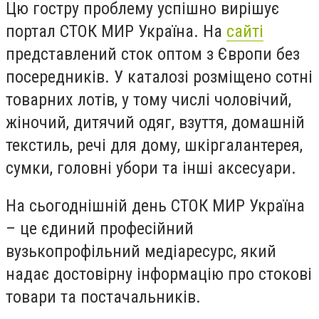
Цю гостру проблему успішно вирішує
портал СТОК МИР Україна. На
сайті
представлений сток оптом з Європи без
посередників. У каталозі розміщено сотні
товарних лотів, у тому числі чоловічий,
жіночий, дитячий одяг, взуття, домашній
текстиль, речі для дому, шкіргалантерея,
сумки, головні убори та інші аксесуари.
На сьогоднішній день СТОК МИР Україна
– це єдиний професійний
вузькопрофільний медіаресурс, який
надає достовірну інформацію про стокові
товари та постачальників.