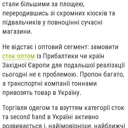
стали більшими за площею,
переродившись зі скромних кіосків та
підвальчиків у повноцінні сучасні
магазини.
Не відстає і оптовий сегмент: замовити
сток оптом
із Прибалтики чи країн
Західної Європи для подальшої реалізації
сьогодні не є проблемою. Пропон багато,
а транспортні компанії тоннами
привозять товар в Україну.
Торгівля одягом та взуттям категорії сток
та second hand в Україні активно
розвивається і, найімовірніше, найближчі