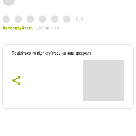
0,0
Авторизуйтесь
, щоб оцінити
Поділіться та підписуйтесь на наші джерела