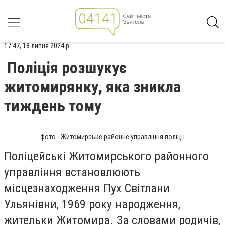
17:47, 18 липня 2024 р.
Поліція розшукує
житомирянку, яка зникла
тиждень тому
фото - Житомирське районне управління поліції
Поліцейські Житомирського районного
управління встановлюють
місцезнаходження Пух Світлани
Ульянівни, 1969 року народження,
жительки Житомира. За словами родичів,