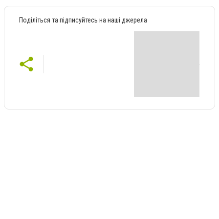
Поділіться та підписуйтесь на наші джерела