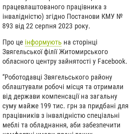
працевлаштованого працівника з
інвалідністю) згідно Постанови КМУ №
893 від 22 серпня 2023 року.
Про це
інформують
на сторінці
Звягельської філії Житомирського
обласного центру зайнятості у Facebook.
“Роботодавці Звягельського району
облаштували робочі місця та отримали
від держави компенсації на загальну
суму майже 199 тис. грн за придбані для
працівників з інвалідністю спеціальні
меблі та обладнання, аби забезпечити