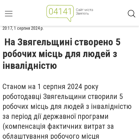
20:17, 1 серпня 2024 р.
На Звягельщині створено 5
робочих місць для людей з
інвалідністю
Станом на 1️ серпня 2️0️2️4️ року
роботодавці Звягельщини створили 5️
робочих місць для людей з інвалідністю
за період дії державної програми
(компенсація фактичних витрат за
облаштування робочого місця