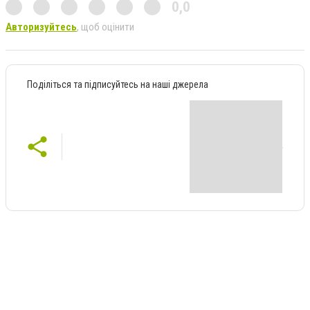
0,0
Авторизуйтесь
, щоб оцінити
Поділіться та підписуйтесь на наші джерела