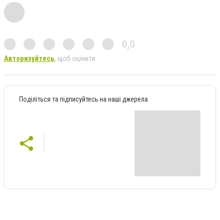
0,0
Авторизуйтесь
, щоб оцінити
Поділіться та підписуйтесь на наші джерела