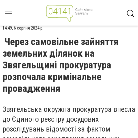
14:49, 6 серпня 2024 р.
Через самовільне зайняття
земельних ділянок на
Звягельщині прокуратура
розпочала кримінальне
провадження
Звягельська окружна прокуратура внесла
до Єдиного реєстру досудових
розслідувань відомості за фактом