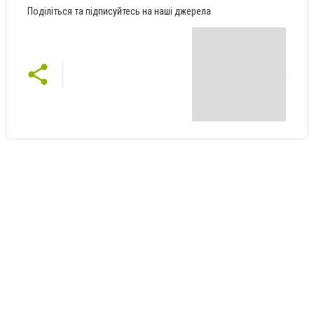
Поділіться та підписуйтесь на наші джерела