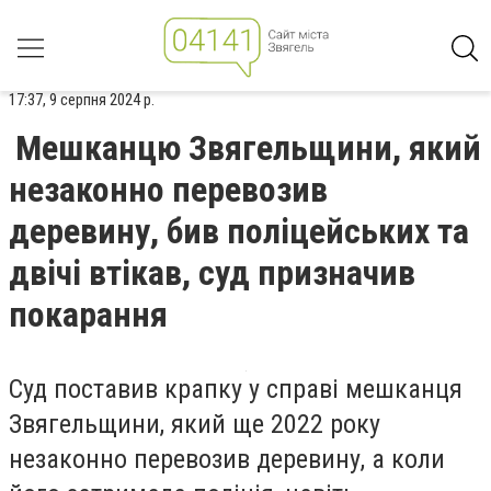
17:37, 9 серпня 2024 р.
Мешканцю Звягельщини, який
незаконно перевозив
деревину, бив поліцейських та
двічі втікав, суд призначив
покарання
Суд поставив крапку у справі мешканця
Звягельщини, який ще 2022 року
незаконно перевозив деревину, а коли