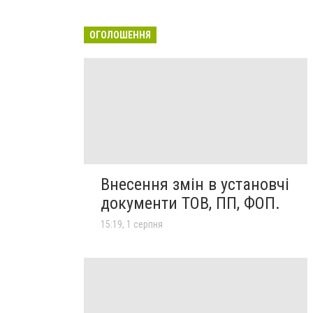
ОГОЛОШЕННЯ
Внесення змін в установчі
документи ТОВ, ПП, ФОП.
15:19, 1 серпня