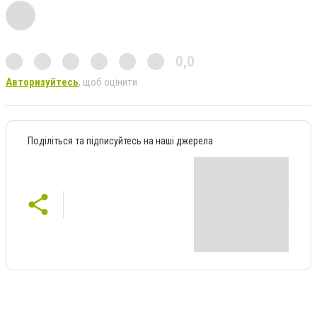
0,0
Авторизуйтесь
, щоб оцінити
Поділіться та підписуйтесь на наші джерела