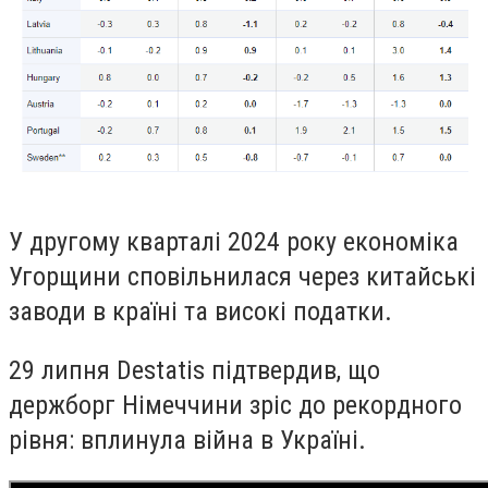
У другому кварталі 2024 року економіка
Угорщини сповільнилася через китайські
заводи в країні та високі податки.
29 липня Destatis підтвердив, що
держборг Німеччини зріс до рекордного
рівня: вплинула війна в Україні.