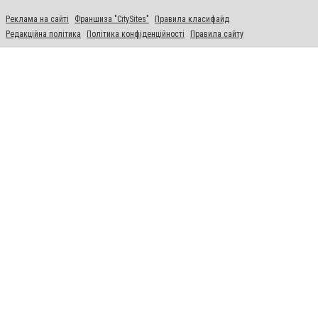
Реклама на сайті
Франшиза "CitySites"
Правила класифайд
Редакційна політика
Політика конфіденційності
Правила сайту