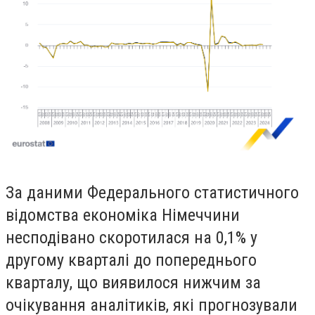
За даними Федерального статистичного
відомства економіка Німеччини
несподівано скоротилася на 0,1% у
другому кварталі до попереднього
кварталу, що виявилося нижчим за
очікування аналітиків, які прогнозували