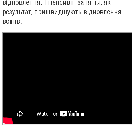
відновлення. Інтенсивні заняття, як
результат, пришвидшують відновлення
воїнів.