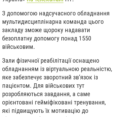
З допомогою надсучасного обладнання
мультидисциплінарна команда цього
закладу зможе щороку надавати
безоплатну допомогу понад 1550
військовим.
Зали фізичної реабілітації оснащено
обладнанням із віртуальною реальністю,
яке забезпечує зворотний зв’язок із
пацієнтом. Для військових тут
розробляються завдання, а саме
орієнтовані гейміфіковані тренування,
які підвищують їх мотивацію до