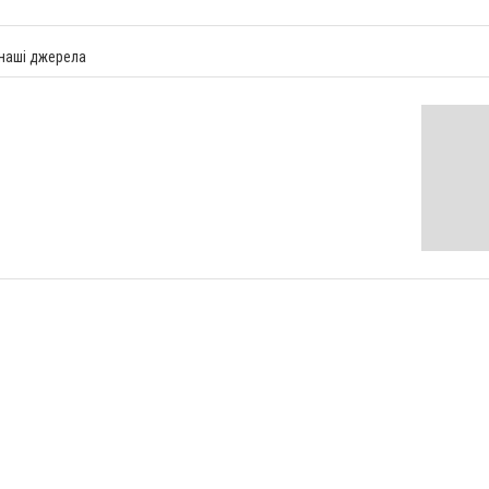
 наші джерела