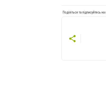
Поділіться та підписуйтесь на