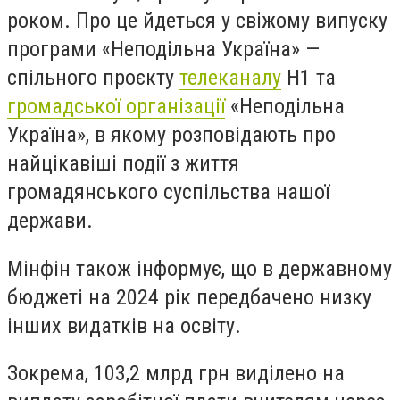
роком. Про це йдеться у свіжому випуску
програми «Неподільна Україна» —
спільного проєкту
телеканалу
Н1 та
громадської організації
«Неподільна
Україна», в якому розповідають про
найцікавіші події з життя
громадянського суспільства нашої
держави.
Мінфін також інформує, що в державному
бюджеті на 2024 рік передбачено низку
інших видатків на освіту.
Зокрема, 103,2 млрд грн виділено на