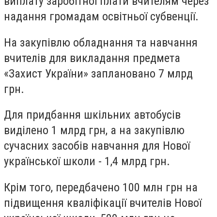
виплату заробітної плати вчителям через
надання громадам освітньої субвенції.
На закупівлю обладнання та навчання
вчителів для викладання предмета
«Захист України» заплановано 7 млрд
грн.
Для придбання шкільних автобусів
виділено 1 млрд грн, а на закупівлю
сучасних засобів навчання для Нової
української школи - 1,4 млрд грн.
Крім того, передбачено 100 млн грн на
підвищення кваліфікації вчителів Нової