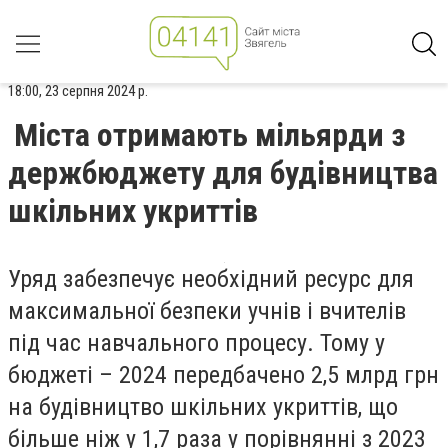
18:00, 23 серпня 2024 р.
Міста отримають мільярди з
держбюджету для будівництва
шкільних укриттів
Уряд забезпечує необхідний ресурс для
максимальної безпеки учнів і вчителів
під час навчального процесу. Тому у
бюджеті – 2024 передбачено 2,5 млрд грн
на будівництво шкільних укриттів, що
більше ніж у 1,7 раза у порівнянні з 2023