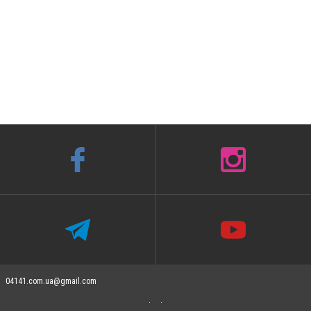
04141.com.ua@gmail.com