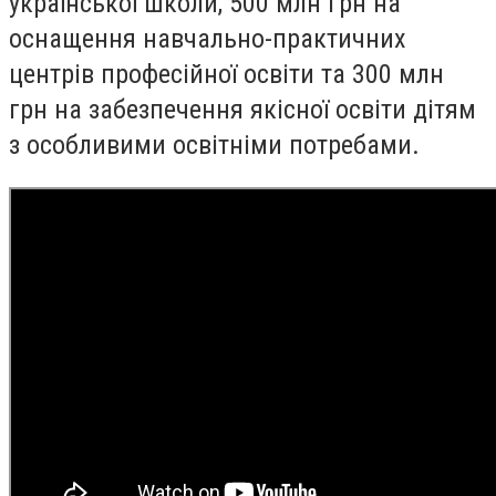
української школи, 500 млн грн на
оснащення навчально-практичних
центрів професійної освіти та 300 млн
грн на забезпечення якісної освіти дітям
з особливими освітніми потребами.