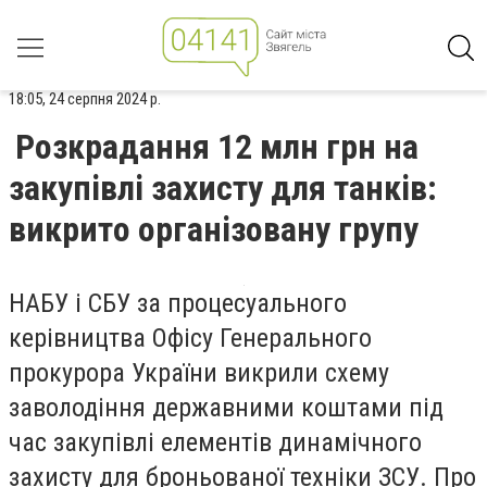
18:05, 24 серпня 2024 р.
Розкрадання 12 млн грн на
закупівлі захисту для танків:
викрито організовану групу
НАБУ і СБУ за процесуального
керівництва Офісу Генерального
прокурора України викрили схему
заволодіння державними коштами під
час закупівлі елементів динамічного
захисту для броньованої техніки ЗСУ. Про