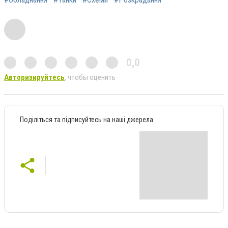
0,0
Авторизируйтесь
, чтобы оценить
Поділіться та підписуйтесь на наші джерела