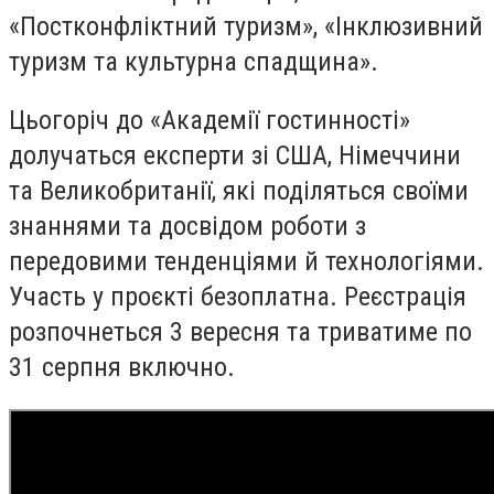
«Постконфліктний туризм», «Інклюзивний
туризм та культурна спадщина».
Цьогоріч до «Академії гостинності»
долучаться експерти зі США, Німеччини
та Великобританії, які поділяться своїми
знаннями та досвідом роботи з
передовими тенденціями й технологіями.
Участь у проєкті безоплатна. Реєстрація
розпочнеться 3 вересня та триватиме по
31 серпня включно.