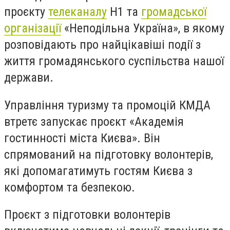
проєкту
телеканалу
Н1 та
громадської
організації
«Неподільна Україна», в якому
розповідають про найцікавіші події з
життя громадянського суспільства нашої
держави.
Управління туризму та промоцій КМДА
втретє запускає проєкт «Академія
гостинності міста Києва». Він
спрямований на підготовку волонтерів,
які допомагатимуть гостям Києва з
комфортом та безпекою.
Проєкт з підготовки волонтерів