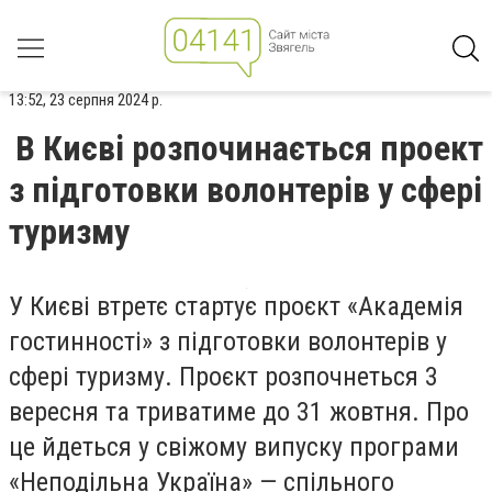
13:52, 23 серпня 2024 р.
В Києві розпочинається проект
з підготовки волонтерів у сфері
туризму
У Києві втретє стартує проєкт «Академія
гостинності» з підготовки волонтерів у
сфері туризму. Проєкт розпочнеться 3
вересня та триватиме до 31 жовтня. Про
це йдеться у свіжому випуску програми
«Неподільна Україна» — спільного