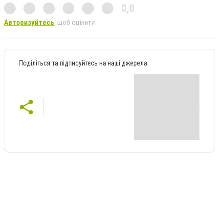
0,0
Авторизуйтесь
, щоб оцінити
Поділіться та підписуйтесь на наші джерела