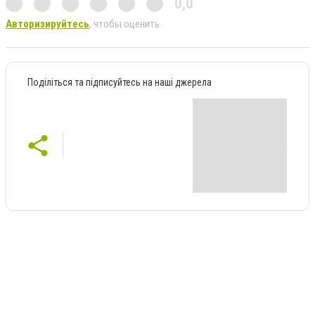
0,0
Авторизируйтесь
, чтобы оценить
Поділіться та підписуйтесь на наші джерела