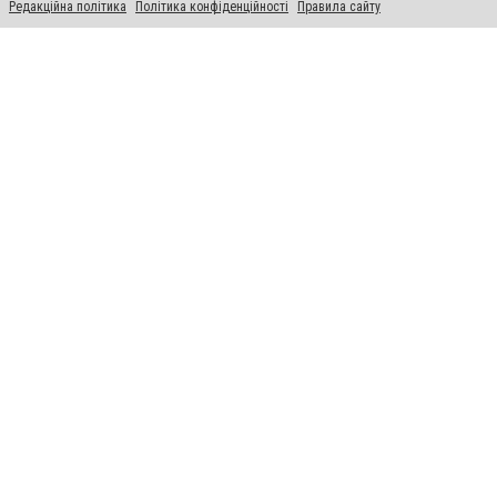
Редакційна політика
Політика конфіденційності
Правила сайту