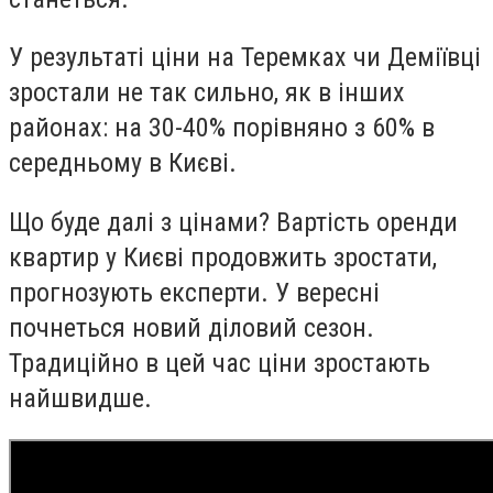
У результаті ціни на Теремках чи Деміївці
зростали не так сильно, як в інших
районах: на 30-40% порівняно з 60% в
середньому в Києві.
Що буде далі з цінами? Вартість оренди
квартир у Києві продовжить зростати,
прогнозують експерти. У вересні
почнеться новий діловий сезон.
Традиційно в цей час ціни зростають
найшвидше.