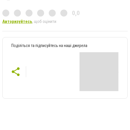
0,0
Авторизуйтесь
, щоб оцінити
Поділіться та підписуйтесь на наші джерела