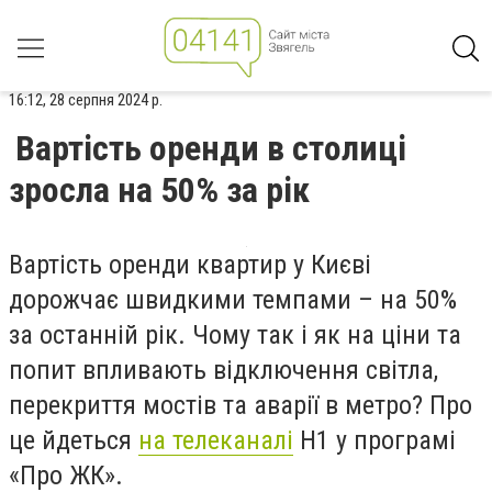
16:12, 28 серпня 2024 р.
Вартість оренди в столиці
зросла на 50% за рік
Вартість оренди квартир у Києві
дорожчає швидкими темпами – на 50%
за останній рік. Чому так і як на ціни та
попит впливають відключення світла,
перекриття мостів та аварії в метро? Про
це йдеться
на телеканалі
Н1 у програмі
«Про ЖК».