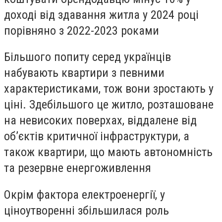
доході від здавання житла у 2024 році
порівняно з 2022-2023 роками
Більшого попиту серед українців
набувають квартири з певними
характеристиками, тож вони зростають у
ціні. Здебільшого це житло, розташоване
на невисоких поверхах, віддалене від
об’єктів критичної інфраструктури, а
також квартири, що мають автономність
та резервне енергоживлення
Окрім фактора електроенергії, у
ціноутворенні збільшилася роль