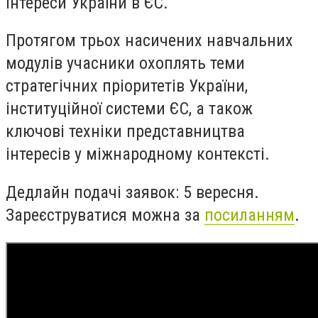
інтереси України в ЄС.
Протягом трьох насичених навчальних
модулів учасники охоплять теми
стратегічних пріоритетів України,
інституційної системи ЄС, а також
ключові техніки представництва
інтересів у міжнародному контексті.
Дедлайн подачі заявок: 5 вересня.
Зареєструватися можна за
посиланням
.