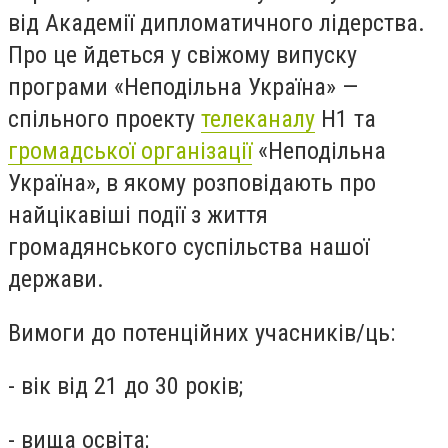
від Академії дипломатичного лідерства.
Про це йдеться у свіжому випуску
програми «Неподільна Україна» —
спільного проекту
телеканалу
Н1 та
громадської організації
«Неподільна
Україна», в якому розповідають про
найцікавіші події з життя
громадянського суспільства нашої
держави.
Вимоги до потенційних учасників/ць:
- вік від 21 до 30 років;
- вища освіта;