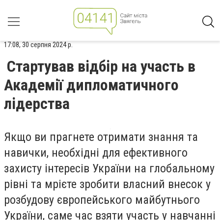
17:08, 30 серпня 2024 р.
Стартував відбір на участь в
Академії дипломатичного
лідерства
Якщо ви прагнете отримати знання та
навички, необхідні для ефективного
захисту інтересів України на глобальному
рівні та мрієте зробити власний внесок у
розбудову європейського майбутнього
України, саме час взяти участь у навчанні