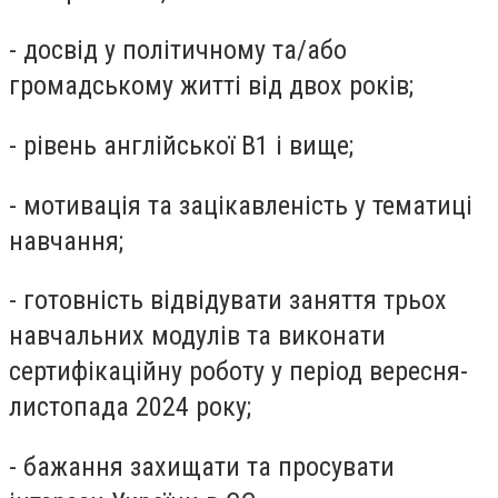
- досвід у політичному та/або
громадському житті від двох років;
- рівень англійської B1 і вище;
- мотивація та зацікавленість у тематиці
навчання;
- готовність відвідувати заняття трьох
навчальних модулів та виконати
сертифікаційну роботу у період вересня-
листопада 2024 року;
- бажання захищати та просувати