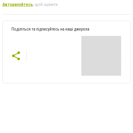
Авторизуйтесь
, щоб оцінити
Поділіться та підписуйтесь на наші джерела