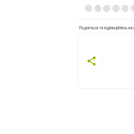
Поділіться та підписуйтесь на