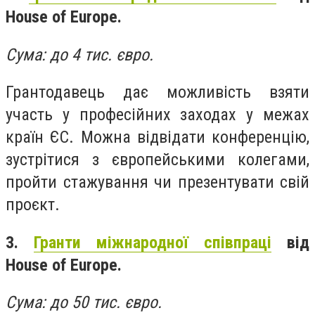
House of Europe.
Сума: до 4 тис. євро.
Грантодавець дає можливість взяти
участь у професійних заходах у межах
країн ЄС. Можна відвідати конференцію,
зустрітися з європейськими колегами,
пройти стажування чи презентувати свій
проєкт.
3.
Гранти міжнародної співпраці
від
House of Europe.
Сума: до 50 тис. євро.