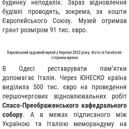
будинку неподалік. Зараз відновлення
будівлі проводять, зокрема, за кошти
Європейського Союзу. Музей отримав
грант розміром 91 тис. євро.
Харківський художній музей у березні 2022 року. Фото із Facebook-
сторінки музею
В Одесі реставрувати памʼятки
допомагає Італія. Через ЮНЕСКО країна
виділила 500 тис. євро на проведення
першочергових відновлювальних робіт
Спасо-Преображенського кафедрального
собору
. А в межах підписаного між
Україною та Італією меморандуму на