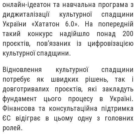
онлайн-ідеатон та навчальна програма з
диджиталізації культурної спадщини
України «Хататон 6.0». На попередній
такий конкурс надійшло понад 200
проєктів, повʼязаних із цифровізацією
культурної спадщини.
Відновлення культурної спадщини
потребує як швидких рішень, так і
довготривалих проєктів, які закладуть
фундамент цього процесу в Україні.
Фінансова та консультаційна підтримка
ЄС відіграє в цьому одну з головних
ролей.