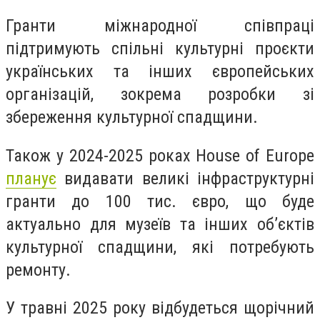
Гранти міжнародної співпраці
підтримують спільні культурні проєкти
українських та інших європейських
організацій, зокрема розробки зі
збереження культурної спадщини.
Також у 2024-2025 роках House of Europe
планує
видавати великі інфраструктурні
гранти до 100 тис. євро, що буде
актуально для музеїв та інших обʼєктів
культурної спадщини, які потребують
ремонту.
У травні 2025 року відбудеться щорічний