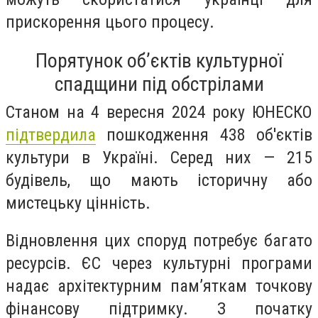
прискорення цього процесу.
Порятунок обʼєктів культурної
спадщини під обстрілами
Станом на 4 вересня 2024 року ЮНЕСКО
підтвердила
пошкодження 438 об'єктів
культури в Україні. Серед них — 215
будівель, що мають історичну або
мистецьку цінність.
Відновлення цих споруд потребує багато
ресурсів. ЄС через культурні програми
надає архітектурним памʼяткам точкову
фінансову підтримку. З початку