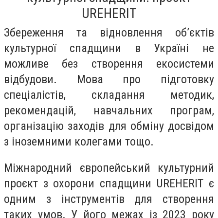
UREHERIT
Збереження та відновлення обʼєктів
культурної спадщини в Україні не
можливе без створення екосистеми
відбудови. Мова про підготовку
спеціалістів, складання методик,
рекомендацій, навчальних програм,
організацію заходів для обміну досвідом
з іноземними колегами тощо.
Міжнародний європейський культурний
проєкт з охорони спадщини UREHERIT є
одним з інструментів для створення
таких умов. У його межах із 2023 року