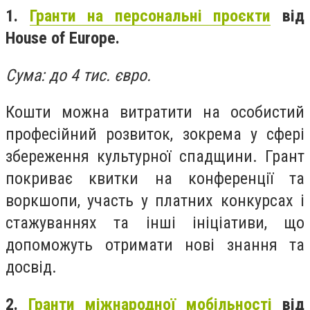
1.
Гранти на персональні проєкти
від
House of Europe.
Сума: до 4 тис. євро.
Кошти можна витратити на особистий
професійний розвиток, зокрема у сфері
збереження культурної спадщини. Грант
покриває квитки на конференції та
воркшопи, участь у платних конкурсах і
стажуваннях та інші ініціативи, що
допоможуть отримати нові знання та
досвід.
2.
Гранти міжнародної мобільності
від