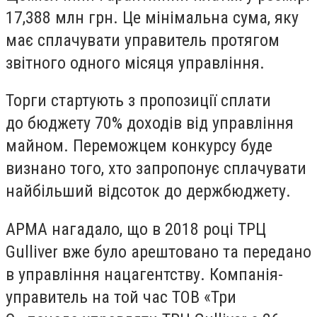
17,388 млн грн. Це мінімальна сума, яку
має сплачувати управитель протягом
звітного одного місяця управління.
Торги стартують з пропозиції сплати
до бюджету 70% доходів від управління
майном. Переможцем конкурсу буде
визнано того, хто запропонує сплачувати
найбільший відсоток до держбюджету.
АРМА нагадало, що в 2018 році ТРЦ
Gulliver вже було арештовано та передано
в управління нацагентству. Компанія-
управитель на той час ТОВ «Три