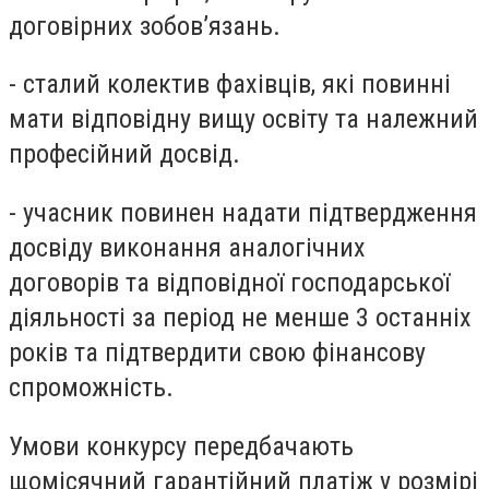
договірних зобов’язань.
- сталий колектив фахівців, які повинні
мати відповідну вищу освіту та належний
професійний досвід.
- учасник повинен надати підтвердження
досвіду виконання аналогічних
договорів та відповідної господарської
діяльності за період не менше 3 останніх
років та підтвердити свою фінансову
спроможність.
Умови конкурсу передбачають
щомісячний гарантійний платіж у розмірі