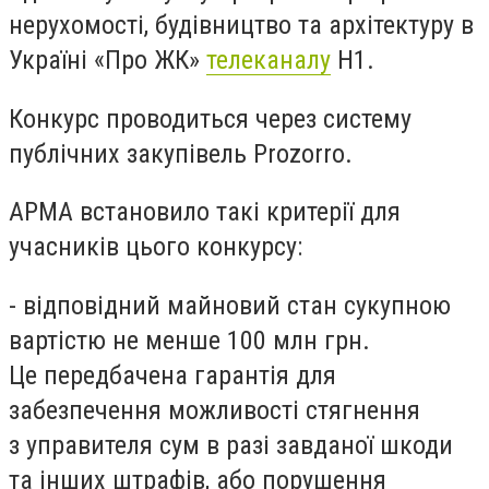
нерухомості, будівництво та архітектуру в
Україні «Про ЖК»
телеканалу
Н1.
Конкурс проводиться через систему
публічних закупівель Prozorro.
АРМА встановило такі критерії для
учасників цього конкурсу:
- відповідний майновий стан сукупною
вартістю не менше 100 млн грн.
Це передбачена гарантія для
забезпечення можливості стягнення
з управителя сум в разі завданої шкоди
та інших штрафів, або порушення