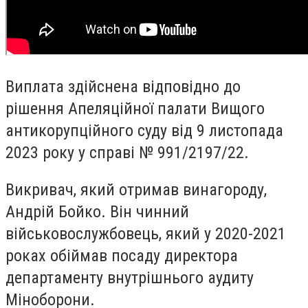
Виплата здійснена відповідно до
рішення Апеляційної палати Вищого
антикорупційного суду від 9 листопада
2023 року у справі № 991/2197/22.
Викривач, який отримав винагороду,
Андрій Бойко. Він чинний
військовослужбовець, який у 2020-2021
роках обіймав посаду директора
департаменту внутрішнього аудиту
Міноборони.