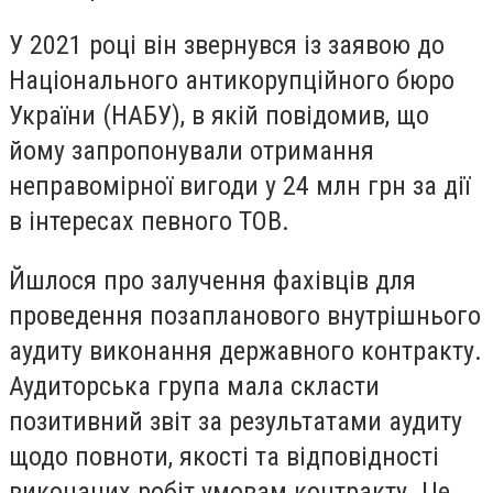
У 2021 році він звернувся із заявою до
Національного антикорупційного бюро
України (НАБУ), в якій повідомив, що
йому запропонували отримання
неправомірної вигоди у 24 млн грн за дії
в інтересах певного ТОВ.
Йшлося про залучення фахівців для
проведення позапланового внутрішнього
аудиту виконання державного контракту.
Аудиторська група мала скласти
позитивний звіт за результатами аудиту
щодо повноти, якості та відповідності
виконаних робіт умовам контракту. Це