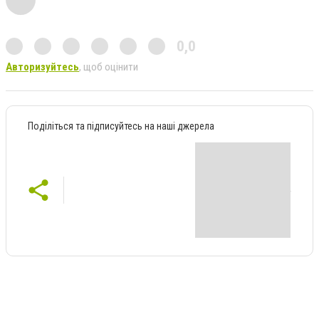
0,0
Авторизуйтесь
, щоб оцінити
Поділіться та підписуйтесь на наші джерела