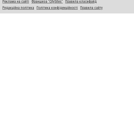
Реклама на сайті
Франшиза "CitySites"
Правила класифайд
Редакційна політика
Політика конфіденційності
Правила сайту