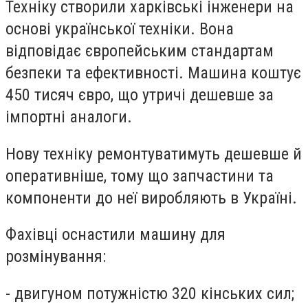
Техніку створили харківські інженери на
основі української техніки. Вона
відповідає європейським стандартам
безпеки та ефективності. Машина коштує
450 тисяч євро, що утричі дешевше за
імпортні аналоги.
Нову техніку ремонтуватимуть дешевше й
оперативніше, тому що запчастини та
компоненти до неї виробляють в Україні.
Фахівці оснастили машину для
розмінування:
- двигуном потужністю 320 кінських сил;