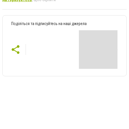
Поділіться та підписуйтесь на наші джерела