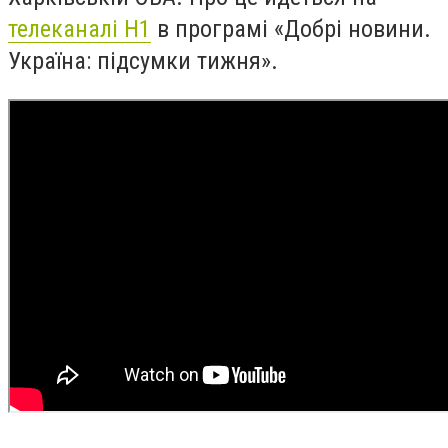
телеканалі Н1
в програмі «Добрі новини.
Україна: підсумки тижня».