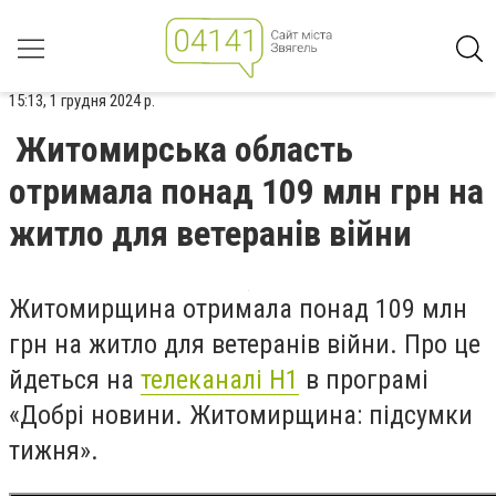
15:13, 1 грудня 2024 р.
Житомирська область
отримала понад 109 млн грн на
житло для ветеранів війни
Житомирщина отримала понад 109 млн
грн на житло для ветеранів війни. Про це
йдеться на
телеканалі Н1
в програмі
«Добрі новини. Житомирщина: підсумки
тижня».