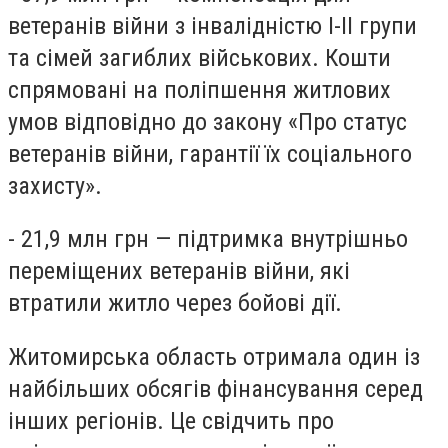
ветеранів війни з інвалідністю I-II групи
та сімей загиблих військових. Кошти
спрямовані на поліпшення житлових
умов відповідно до закону «Про статус
ветеранів війни, гарантії їх соціального
захисту».
- 21,9 млн грн — підтримка внутрішньо
переміщених ветеранів війни, які
втратили житло через бойові дії.
Житомирська область отримала один із
найбільших обсягів фінансування серед
інших регіонів. Це свідчить про