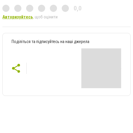
0,0
Авторизуйтесь
, щоб оцінити
Поділіться та підписуйтесь на наші джерела