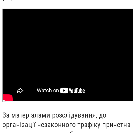
За матеріалами розслідування, до
організації незаконного трафіку причетна