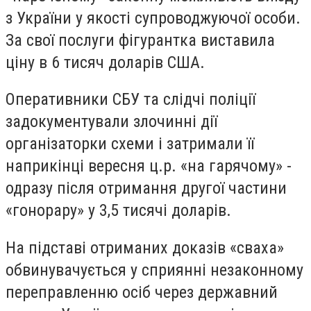
з України у якості супроводжуючої особи.
За свої послуги фігурантка виставила
ціну в 6 тисяч доларів США.
Оперативники СБУ та слідчі поліції
задокументували злочинні дії
організаторки схеми і затримали її
наприкінці вересня ц.р. «на гарячому» -
одразу після отримання другої частини
«гонорару» у 3,5 тисячі доларів.
На підставі отриманих доказів «сваха»
обвинувачується у сприянні незаконному
переправленню осіб через державний