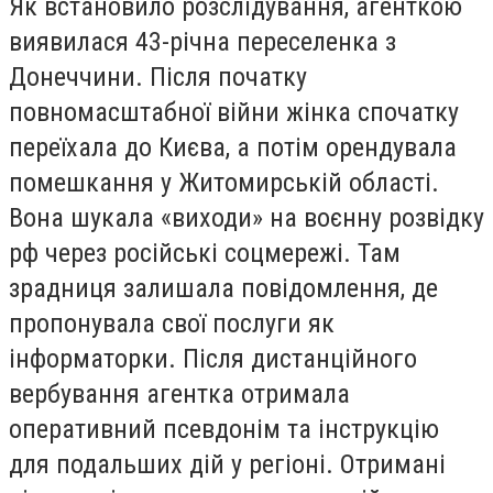
Як встановило розслідування, агенткою
виявилася 43-річна переселенка з
Донеччини. Після початку
повномасштабної війни жінка спочатку
переїхала до Києва, а потім орендувала
помешкання у Житомирській області.
Вона шукала «виходи» на воєнну розвідку
рф через російські соцмережі. Там
зрадниця залишала повідомлення, де
пропонувала свої послуги як
інформаторки. Після дистанційного
вербування агентка отримала
оперативний псевдонім та інструкцію
для подальших дій у регіоні. Отримані