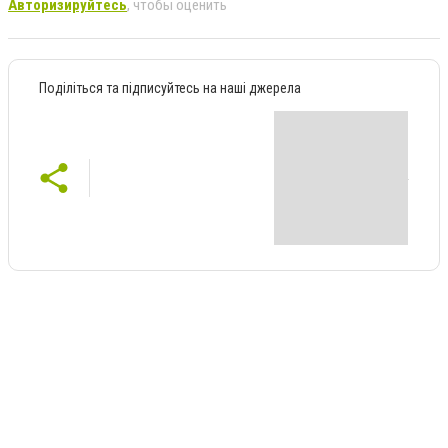
Авторизируйтесь
, чтобы оценить
Поділіться та підписуйтесь на наші джерела