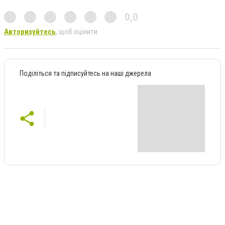
0,0
Авторизуйтесь
, щоб оцінити
Поділіться та підписуйтесь на наші джерела