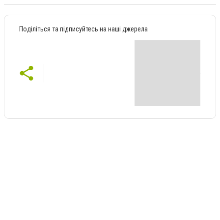
Поділіться та підписуйтесь на наші джерела