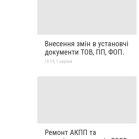
Внесення змін в установчі
документи ТОВ, ПП, ФОП.
15:19, 1 серпня
Ремонт АКПП та